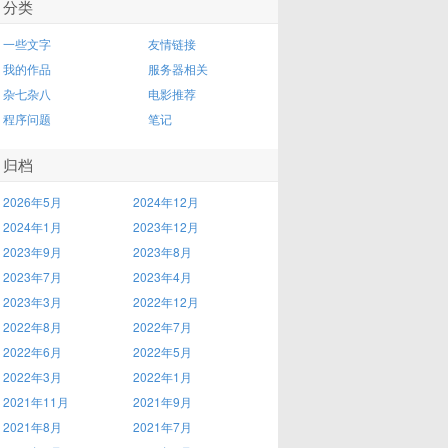
分类
一些文字
友情链接
我的作品
服务器相关
杂七杂八
电影推荐
程序问题
笔记
归档
2026年5月
2024年12月
2024年1月
2023年12月
2023年9月
2023年8月
2023年7月
2023年4月
2023年3月
2022年12月
2022年8月
2022年7月
2022年6月
2022年5月
2022年3月
2022年1月
2021年11月
2021年9月
2021年8月
2021年7月