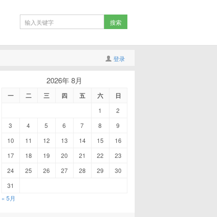
登录
2026年 8月
一
二
三
四
五
六
日
1
2
3
4
5
6
7
8
9
10
11
12
13
14
15
16
17
18
19
20
21
22
23
24
25
26
27
28
29
30
31
« 5月