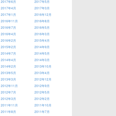
2017年6月
2017年5月
2017年4月
2017年3月
2017年1月
2016年12月
2016年11月
2016年8月
2016年7月
2016年5月
2016年4月
2016年3月
2016年2月
2015年4月
2015年2月
2014年9月
2014年7月
2014年5月
2014年4月
2014年3月
2014年2月
2013年10月
2013年5月
2013年4月
2013年3月
2012年12月
2012年11月
2012年9月
2012年7月
2012年5月
2012年3月
2012年2月
2011年11月
2011年10月
2011年8月
2011年7月