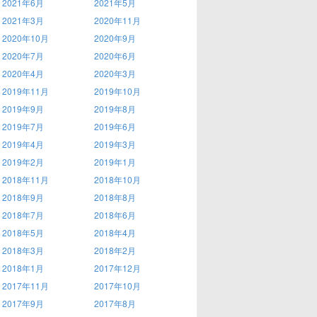
2021年6月
2021年5月
2021年3月
2020年11月
2020年10月
2020年9月
2020年7月
2020年6月
2020年4月
2020年3月
2019年11月
2019年10月
2019年9月
2019年8月
2019年7月
2019年6月
2019年4月
2019年3月
2019年2月
2019年1月
2018年11月
2018年10月
2018年9月
2018年8月
2018年7月
2018年6月
2018年5月
2018年4月
2018年3月
2018年2月
2018年1月
2017年12月
2017年11月
2017年10月
2017年9月
2017年8月