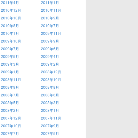
2011年4月
2011年1月
2010年12月
2010年11月
2010年10月
2010年9月
2010年8月
2010年7月
2010年1月
2009年11月
2009年10月
2009年9月
2009年7月
2009年6月
2009年5月
2009年4月
2009年3月
2009年2月
2009年1月
2008年12月
2008年11月
2008年10月
2008年9月
2008年8月
2008年7月
2008年6月
2008年5月
2008年3月
2008年2月
2008年1月
2007年12月
2007年11月
2007年10月
2007年9月
2007年7月
2007年5月