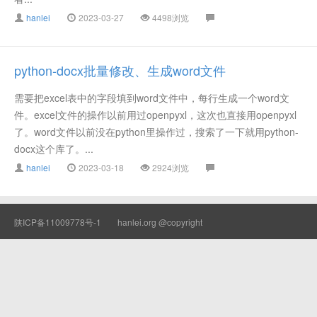
hanlei
2023-03-27
4498浏览
python-docx批量修改、生成word文件
需要把excel表中的字段填到word文件中，每行生成一个word文
件。excel文件的操作以前用过openpyxl，这次也直接用openpyxl
了。word文件以前没在python里操作过，搜索了一下就用python-
docx这个库了。...
hanlei
2023-03-18
2924浏览
陕ICP备11009778号-1
hanlei.org @copyright