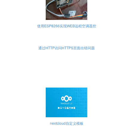
使用ESP8266实现WEB远程空调遥控
通过HTTP访问HTTPS页面出错问题
nextcloud自定义模板