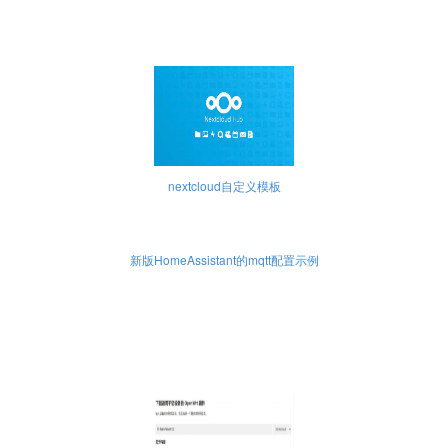
nextcloud自定义模板
新版HomeAssistant的mqtt配置示例