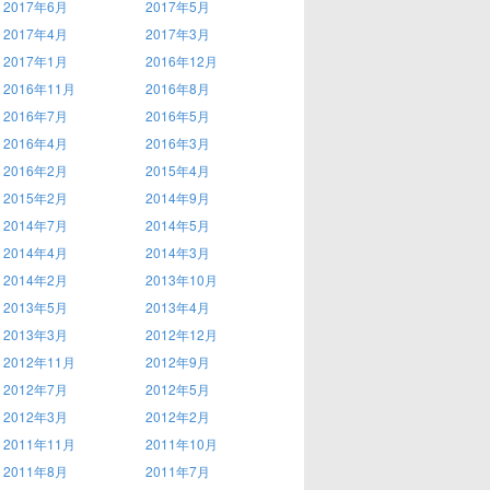
2017年6月
2017年5月
2017年4月
2017年3月
2017年1月
2016年12月
2016年11月
2016年8月
2016年7月
2016年5月
2016年4月
2016年3月
2016年2月
2015年4月
2015年2月
2014年9月
2014年7月
2014年5月
2014年4月
2014年3月
2014年2月
2013年10月
2013年5月
2013年4月
2013年3月
2012年12月
2012年11月
2012年9月
2012年7月
2012年5月
2012年3月
2012年2月
2011年11月
2011年10月
2011年8月
2011年7月