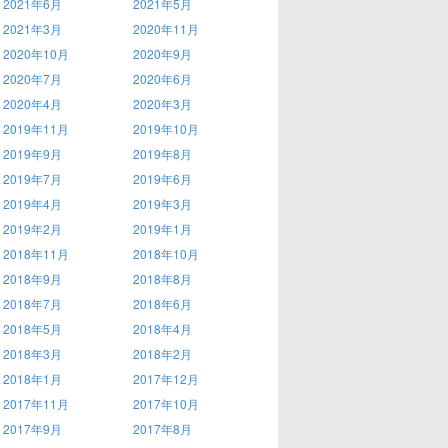
2021年6月
2021年5月
2021年3月
2020年11月
2020年10月
2020年9月
2020年7月
2020年6月
2020年4月
2020年3月
2019年11月
2019年10月
2019年9月
2019年8月
2019年7月
2019年6月
2019年4月
2019年3月
2019年2月
2019年1月
2018年11月
2018年10月
2018年9月
2018年8月
2018年7月
2018年6月
2018年5月
2018年4月
2018年3月
2018年2月
2018年1月
2017年12月
2017年11月
2017年10月
2017年9月
2017年8月