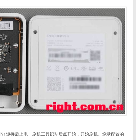
文件，N1短接后上电，刷机工具识别后点开始，开始刷机。烧录配置的