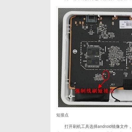
短接点
打开刷机工具选择android镜像