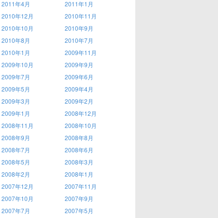
2011年4月
2011年1月
2010年12月
2010年11月
2010年10月
2010年9月
2010年8月
2010年7月
2010年1月
2009年11月
2009年10月
2009年9月
2009年7月
2009年6月
2009年5月
2009年4月
2009年3月
2009年2月
2009年1月
2008年12月
2008年11月
2008年10月
2008年9月
2008年8月
2008年7月
2008年6月
2008年5月
2008年3月
2008年2月
2008年1月
2007年12月
2007年11月
2007年10月
2007年9月
2007年7月
2007年5月