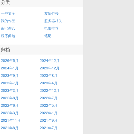
分类
一些文字
友情链接
我的作品
服务器相关
杂七杂八
电影推荐
程序问题
笔记
归档
2026年5月
2024年12月
2024年1月
2023年12月
2023年9月
2023年8月
2023年7月
2023年4月
2023年3月
2022年12月
2022年8月
2022年7月
2022年6月
2022年5月
2022年3月
2022年1月
2021年11月
2021年9月
2021年8月
2021年7月