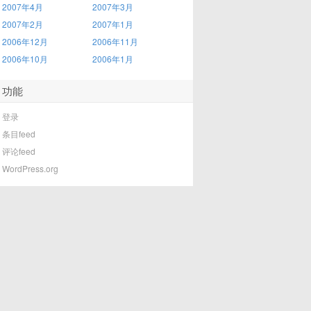
2007年4月
2007年3月
2007年2月
2007年1月
2006年12月
2006年11月
2006年10月
2006年1月
功能
登录
条目feed
评论feed
WordPress.org