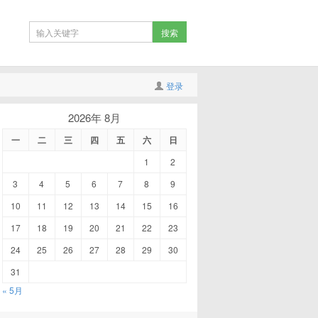
登录
2026年 8月
一
二
三
四
五
六
日
1
2
3
4
5
6
7
8
9
10
11
12
13
14
15
16
17
18
19
20
21
22
23
24
25
26
27
28
29
30
31
« 5月