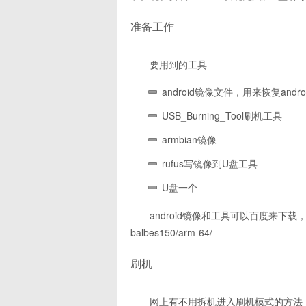
准备工作
要用到的工具
android镜像文件，用来恢复andro
USB_Burning_Tool刷机工具
armbian镜像
rufus写镜像到U盘工具
U盘一个
android镜像和工具可以百度来下载，arm
balbes150/arm-64/
刷机
网上有不用拆机进入刷机模式的方法