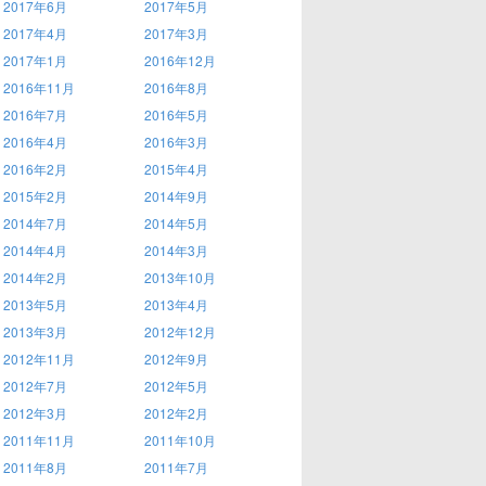
2017年6月
2017年5月
2017年4月
2017年3月
2017年1月
2016年12月
2016年11月
2016年8月
2016年7月
2016年5月
2016年4月
2016年3月
2016年2月
2015年4月
2015年2月
2014年9月
2014年7月
2014年5月
2014年4月
2014年3月
2014年2月
2013年10月
2013年5月
2013年4月
2013年3月
2012年12月
2012年11月
2012年9月
2012年7月
2012年5月
2012年3月
2012年2月
2011年11月
2011年10月
2011年8月
2011年7月