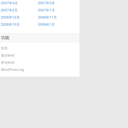
2007年4月
2007年3月
2007年2月
2007年1月
2006年12月
2006年11月
2006年10月
2006年1月
功能
登录
条目feed
评论feed
WordPress.org