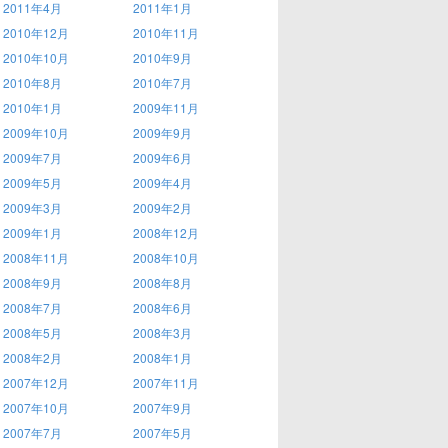
2011年4月
2011年1月
2010年12月
2010年11月
2010年10月
2010年9月
2010年8月
2010年7月
2010年1月
2009年11月
2009年10月
2009年9月
2009年7月
2009年6月
2009年5月
2009年4月
2009年3月
2009年2月
2009年1月
2008年12月
2008年11月
2008年10月
2008年9月
2008年8月
2008年7月
2008年6月
2008年5月
2008年3月
2008年2月
2008年1月
2007年12月
2007年11月
2007年10月
2007年9月
2007年7月
2007年5月