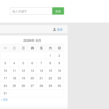
登录
2026年 8月
一
二
三
四
五
六
日
1
2
3
4
5
6
7
8
9
10
11
12
13
14
15
16
17
18
19
20
21
22
23
24
25
26
27
28
29
30
31
« 5月