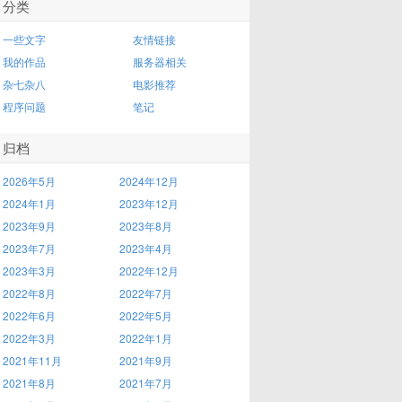
分类
一些文字
友情链接
我的作品
服务器相关
杂七杂八
电影推荐
程序问题
笔记
归档
2026年5月
2024年12月
2024年1月
2023年12月
2023年9月
2023年8月
2023年7月
2023年4月
2023年3月
2022年12月
2022年8月
2022年7月
2022年6月
2022年5月
2022年3月
2022年1月
2021年11月
2021年9月
2021年8月
2021年7月