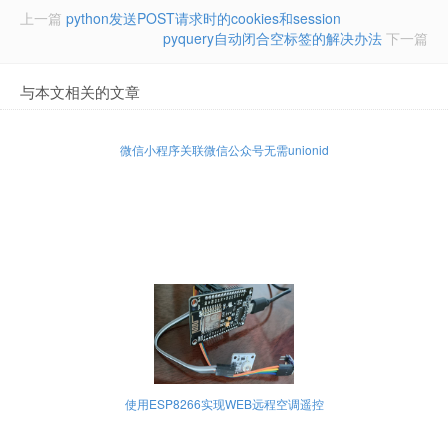
上一篇
python发送POST请求时的cookies和session
pyquery自动闭合空标签的解决办法
下一篇
与本文相关的文章
微信小程序关联微信公众号无需unionid
使用ESP8266实现WEB远程空调遥控