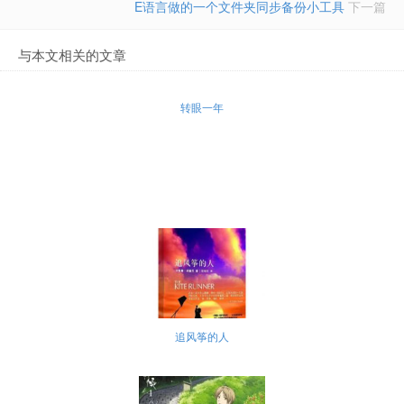
E语言做的一个文件夹同步备份小工具
下一篇
与本文相关的文章
转眼一年
追风筝的人