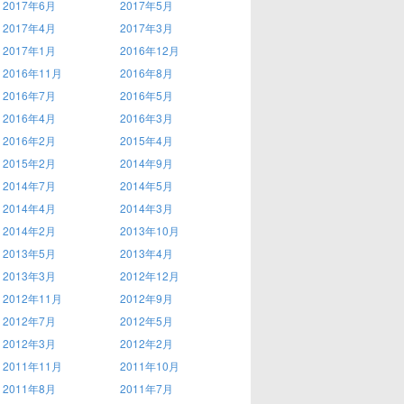
2017年6月
2017年5月
2017年4月
2017年3月
2017年1月
2016年12月
2016年11月
2016年8月
2016年7月
2016年5月
2016年4月
2016年3月
2016年2月
2015年4月
2015年2月
2014年9月
2014年7月
2014年5月
2014年4月
2014年3月
2014年2月
2013年10月
2013年5月
2013年4月
2013年3月
2012年12月
2012年11月
2012年9月
2012年7月
2012年5月
2012年3月
2012年2月
2011年11月
2011年10月
2011年8月
2011年7月