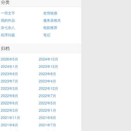
分类
一些文字
友情链接
我的作品
服务器相关
杂七杂八
电影推荐
程序问题
笔记
归档
2026年5月
2024年12月
2024年1月
2023年12月
2023年9月
2023年8月
2023年7月
2023年4月
2023年3月
2022年12月
2022年8月
2022年7月
2022年6月
2022年5月
2022年3月
2022年1月
2021年11月
2021年9月
2021年8月
2021年7月