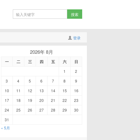
登录
2026年 8月
一
二
三
四
五
六
日
1
2
3
4
5
6
7
8
9
10
11
12
13
14
15
16
17
18
19
20
21
22
23
24
25
26
27
28
29
30
31
« 5月