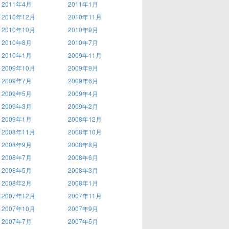
2011年4月
2011年1月
2010年12月
2010年11月
2010年10月
2010年9月
2010年8月
2010年7月
2010年1月
2009年11月
2009年10月
2009年9月
2009年7月
2009年6月
2009年5月
2009年4月
2009年3月
2009年2月
2009年1月
2008年12月
2008年11月
2008年10月
2008年9月
2008年8月
2008年7月
2008年6月
2008年5月
2008年3月
2008年2月
2008年1月
2007年12月
2007年11月
2007年10月
2007年9月
2007年7月
2007年5月