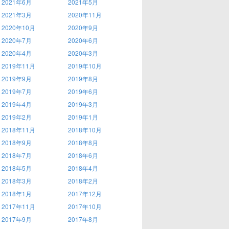
2021年6月
2021年5月
2021年3月
2020年11月
2020年10月
2020年9月
2020年7月
2020年6月
2020年4月
2020年3月
2019年11月
2019年10月
2019年9月
2019年8月
2019年7月
2019年6月
2019年4月
2019年3月
2019年2月
2019年1月
2018年11月
2018年10月
2018年9月
2018年8月
2018年7月
2018年6月
2018年5月
2018年4月
2018年3月
2018年2月
2018年1月
2017年12月
2017年11月
2017年10月
2017年9月
2017年8月