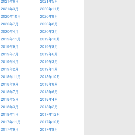
2021年6月
2021年5月
2021年3月
2020年11月
2020年10月
2020年9月
2020年7月
2020年6月
2020年4月
2020年3月
2019年11月
2019年10月
2019年9月
2019年8月
2019年7月
2019年6月
2019年4月
2019年3月
2019年2月
2019年1月
2018年11月
2018年10月
2018年9月
2018年8月
2018年7月
2018年6月
2018年5月
2018年4月
2018年3月
2018年2月
2018年1月
2017年12月
2017年11月
2017年10月
2017年9月
2017年8月