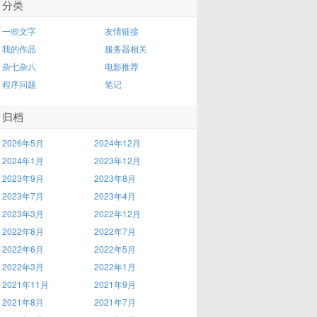
分类
一些文字
友情链接
我的作品
服务器相关
杂七杂八
电影推荐
程序问题
笔记
归档
2026年5月
2024年12月
2024年1月
2023年12月
2023年9月
2023年8月
2023年7月
2023年4月
2023年3月
2022年12月
2022年8月
2022年7月
2022年6月
2022年5月
2022年3月
2022年1月
2021年11月
2021年9月
2021年8月
2021年7月