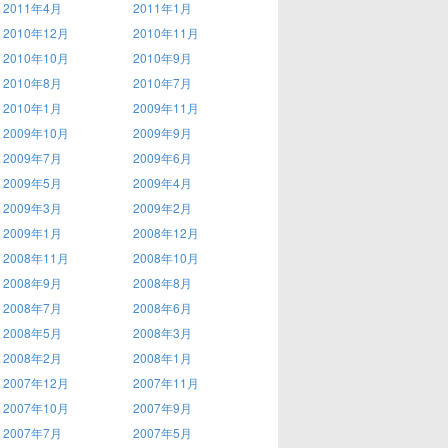
2011年4月
2011年1月
2010年12月
2010年11月
2010年10月
2010年9月
2010年8月
2010年7月
2010年1月
2009年11月
2009年10月
2009年9月
2009年7月
2009年6月
2009年5月
2009年4月
2009年3月
2009年2月
2009年1月
2008年12月
2008年11月
2008年10月
2008年9月
2008年8月
2008年7月
2008年6月
2008年5月
2008年3月
2008年2月
2008年1月
2007年12月
2007年11月
2007年10月
2007年9月
2007年7月
2007年5月