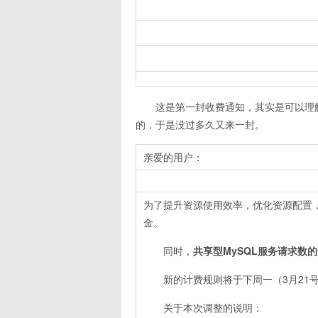
这是第一封收费通知，其实是可以理
的，于是没过多久又来一封。
亲爱的用户：
为了提升资源使用效率，优化资源配置，
金。
同时，
共享型MySQL服务请求数的
新的计费规则将于下周一（3月21
关于本次调整的说明：