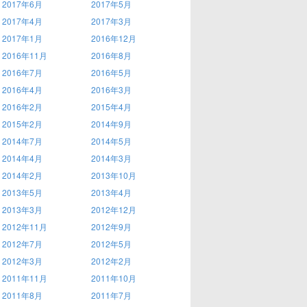
2017年6月
2017年5月
2017年4月
2017年3月
2017年1月
2016年12月
2016年11月
2016年8月
2016年7月
2016年5月
2016年4月
2016年3月
2016年2月
2015年4月
2015年2月
2014年9月
2014年7月
2014年5月
2014年4月
2014年3月
2014年2月
2013年10月
2013年5月
2013年4月
2013年3月
2012年12月
2012年11月
2012年9月
2012年7月
2012年5月
2012年3月
2012年2月
2011年11月
2011年10月
2011年8月
2011年7月