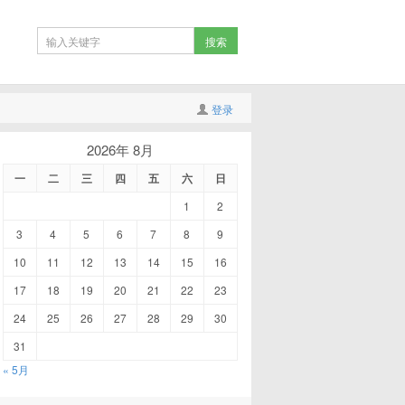
登录
2026年 8月
一
二
三
四
五
六
日
1
2
3
4
5
6
7
8
9
10
11
12
13
14
15
16
17
18
19
20
21
22
23
24
25
26
27
28
29
30
31
« 5月