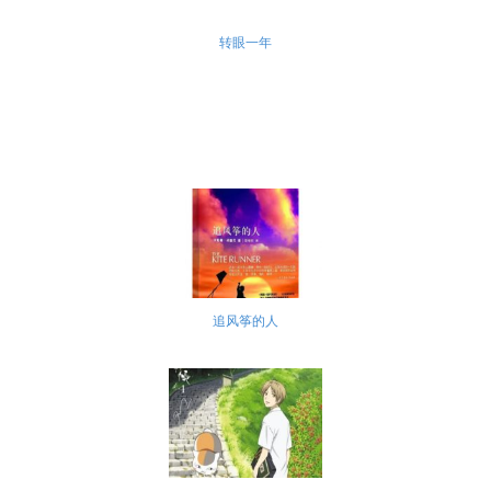
转眼一年
追风筝的人