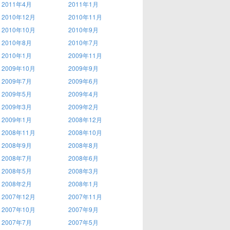
2011年4月
2011年1月
2010年12月
2010年11月
2010年10月
2010年9月
2010年8月
2010年7月
2010年1月
2009年11月
2009年10月
2009年9月
2009年7月
2009年6月
2009年5月
2009年4月
2009年3月
2009年2月
2009年1月
2008年12月
2008年11月
2008年10月
2008年9月
2008年8月
2008年7月
2008年6月
2008年5月
2008年3月
2008年2月
2008年1月
2007年12月
2007年11月
2007年10月
2007年9月
2007年7月
2007年5月