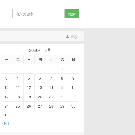
登录
2026年 8月
一
二
三
四
五
六
日
1
2
3
4
5
6
7
8
9
10
11
12
13
14
15
16
17
18
19
20
21
22
23
24
25
26
27
28
29
30
31
« 5月