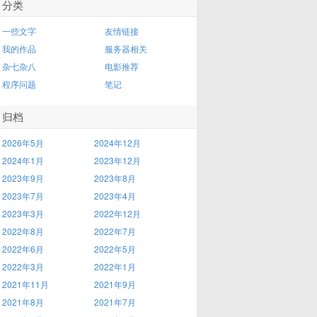
分类
一些文字
友情链接
我的作品
服务器相关
杂七杂八
电影推荐
程序问题
笔记
归档
2026年5月
2024年12月
2024年1月
2023年12月
2023年9月
2023年8月
2023年7月
2023年4月
2023年3月
2022年12月
2022年8月
2022年7月
2022年6月
2022年5月
2022年3月
2022年1月
2021年11月
2021年9月
2021年8月
2021年7月