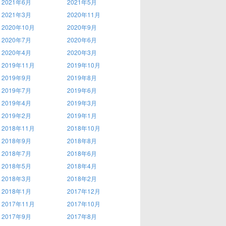
2021年6月
2021年5月
2021年3月
2020年11月
2020年10月
2020年9月
2020年7月
2020年6月
2020年4月
2020年3月
2019年11月
2019年10月
2019年9月
2019年8月
2019年7月
2019年6月
2019年4月
2019年3月
2019年2月
2019年1月
2018年11月
2018年10月
2018年9月
2018年8月
2018年7月
2018年6月
2018年5月
2018年4月
2018年3月
2018年2月
2018年1月
2017年12月
2017年11月
2017年10月
2017年9月
2017年8月