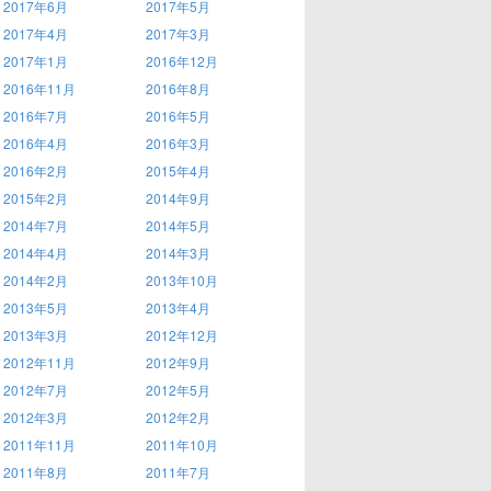
2017年6月
2017年5月
2017年4月
2017年3月
2017年1月
2016年12月
2016年11月
2016年8月
2016年7月
2016年5月
2016年4月
2016年3月
2016年2月
2015年4月
2015年2月
2014年9月
2014年7月
2014年5月
2014年4月
2014年3月
2014年2月
2013年10月
2013年5月
2013年4月
2013年3月
2012年12月
2012年11月
2012年9月
2012年7月
2012年5月
2012年3月
2012年2月
2011年11月
2011年10月
2011年8月
2011年7月