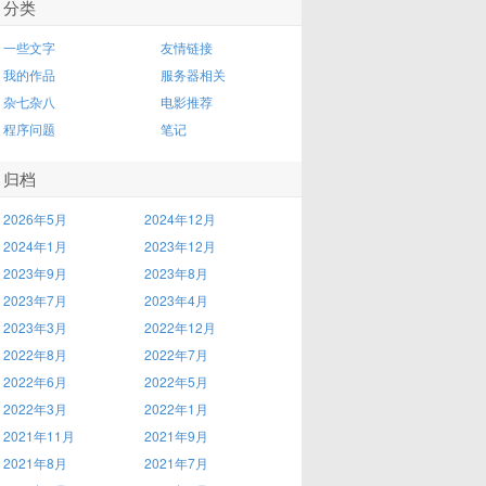
分类
一些文字
友情链接
我的作品
服务器相关
杂七杂八
电影推荐
程序问题
笔记
归档
2026年5月
2024年12月
2024年1月
2023年12月
2023年9月
2023年8月
2023年7月
2023年4月
2023年3月
2022年12月
2022年8月
2022年7月
2022年6月
2022年5月
2022年3月
2022年1月
2021年11月
2021年9月
2021年8月
2021年7月