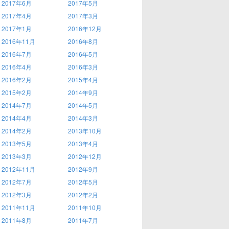
2017年6月
2017年5月
2017年4月
2017年3月
2017年1月
2016年12月
2016年11月
2016年8月
2016年7月
2016年5月
2016年4月
2016年3月
2016年2月
2015年4月
2015年2月
2014年9月
2014年7月
2014年5月
2014年4月
2014年3月
2014年2月
2013年10月
2013年5月
2013年4月
2013年3月
2012年12月
2012年11月
2012年9月
2012年7月
2012年5月
2012年3月
2012年2月
2011年11月
2011年10月
2011年8月
2011年7月