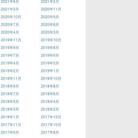
2021年6月
2021年5月
2021年3月
2020年11月
2020年10月
2020年9月
2020年7月
2020年6月
2020年4月
2020年3月
2019年11月
2019年10月
2019年9月
2019年8月
2019年7月
2019年6月
2019年4月
2019年3月
2019年2月
2019年1月
2018年11月
2018年10月
2018年9月
2018年8月
2018年7月
2018年6月
2018年5月
2018年4月
2018年3月
2018年2月
2018年1月
2017年12月
2017年11月
2017年10月
2017年9月
2017年8月