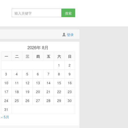
登录
2026年 8月
一
二
三
四
五
六
日
1
2
3
4
5
6
7
8
9
10
11
12
13
14
15
16
17
18
19
20
21
22
23
24
25
26
27
28
29
30
31
« 5月