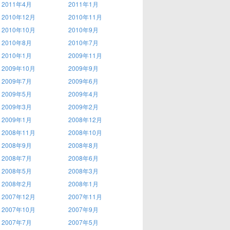
2011年4月
2011年1月
2010年12月
2010年11月
2010年10月
2010年9月
2010年8月
2010年7月
2010年1月
2009年11月
2009年10月
2009年9月
2009年7月
2009年6月
2009年5月
2009年4月
2009年3月
2009年2月
2009年1月
2008年12月
2008年11月
2008年10月
2008年9月
2008年8月
2008年7月
2008年6月
2008年5月
2008年3月
2008年2月
2008年1月
2007年12月
2007年11月
2007年10月
2007年9月
2007年7月
2007年5月