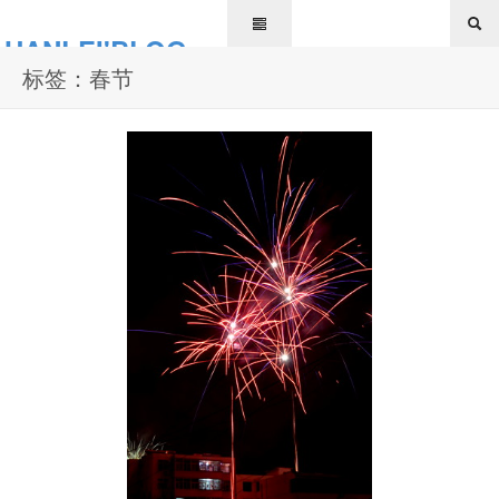
HANLEI'BLOG
标签：春节