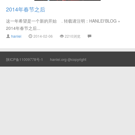
2014年春节之后
这一年希望是一个新的开始 . 转载请注明：HANLEI'BLOG »
2014年春节之后...
hanlei
2014-02-06
2210浏览
陕ICP备11009778号-1
hanlei.org @copyright