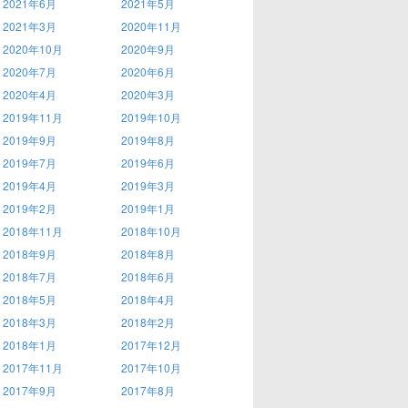
2021年6月
2021年5月
2021年3月
2020年11月
2020年10月
2020年9月
2020年7月
2020年6月
2020年4月
2020年3月
2019年11月
2019年10月
2019年9月
2019年8月
2019年7月
2019年6月
2019年4月
2019年3月
2019年2月
2019年1月
2018年11月
2018年10月
2018年9月
2018年8月
2018年7月
2018年6月
2018年5月
2018年4月
2018年3月
2018年2月
2018年1月
2017年12月
2017年11月
2017年10月
2017年9月
2017年8月