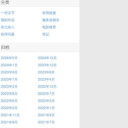
分类
一些文字
友情链接
我的作品
服务器相关
杂七杂八
电影推荐
程序问题
笔记
归档
2026年5月
2024年12月
2024年1月
2023年12月
2023年9月
2023年8月
2023年7月
2023年4月
2023年3月
2022年12月
2022年8月
2022年7月
2022年6月
2022年5月
2022年3月
2022年1月
2021年11月
2021年9月
2021年8月
2021年7月