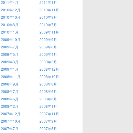
2011年4月
2011年1月
2010年12月
2010年11月
2010年10月
2010年9月
2010年8月
2010年7月
2010年1月
2009年11月
2009年10月
2009年9月
2009年7月
2009年6月
2009年5月
2009年4月
2009年3月
2009年2月
2009年1月
2008年12月
2008年11月
2008年10月
2008年9月
2008年8月
2008年7月
2008年6月
2008年5月
2008年3月
2008年2月
2008年1月
2007年12月
2007年11月
2007年10月
2007年9月
2007年7月
2007年5月