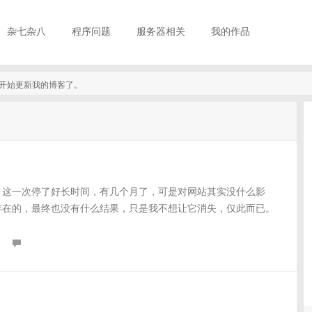
杂七杂八
程序问题
服务器相关
我的作品
真的开始更新我的博客了。
 这一次停了好长时间，有几个月了，可是对网站其实没什么影
存在的，最终也没有什么结果，只是我不想让它消失，仅此而已。