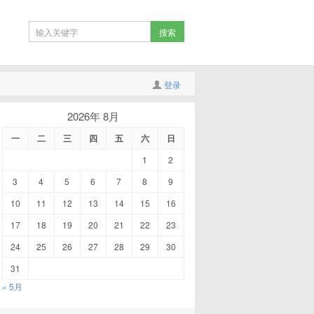
登录
2026年 8月
一
二
三
四
五
六
日
1
2
3
4
5
6
7
8
9
10
11
12
13
14
15
16
17
18
19
20
21
22
23
24
25
26
27
28
29
30
31
« 5月