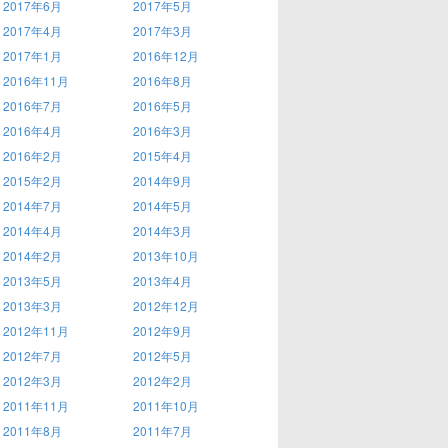
2017年6月
2017年5月
2017年4月
2017年3月
2017年1月
2016年12月
2016年11月
2016年8月
2016年7月
2016年5月
2016年4月
2016年3月
2016年2月
2015年4月
2015年2月
2014年9月
2014年7月
2014年5月
2014年4月
2014年3月
2014年2月
2013年10月
2013年5月
2013年4月
2013年3月
2012年12月
2012年11月
2012年9月
2012年7月
2012年5月
2012年3月
2012年2月
2011年11月
2011年10月
2011年8月
2011年7月