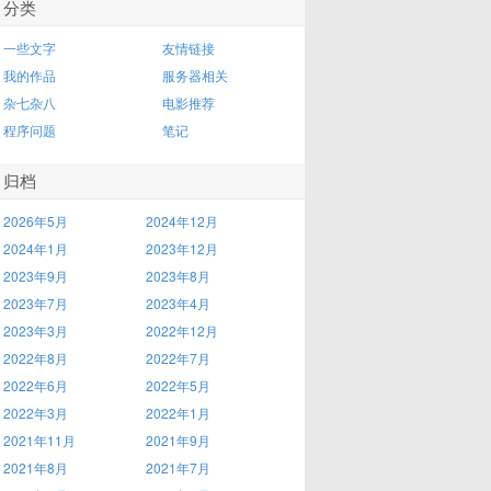
分类
一些文字
友情链接
我的作品
服务器相关
杂七杂八
电影推荐
程序问题
笔记
归档
2026年5月
2024年12月
2024年1月
2023年12月
2023年9月
2023年8月
2023年7月
2023年4月
2023年3月
2022年12月
2022年8月
2022年7月
2022年6月
2022年5月
2022年3月
2022年1月
2021年11月
2021年9月
2021年8月
2021年7月