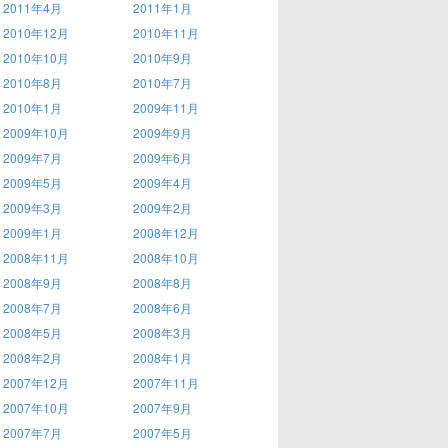
2011年4月
2011年1月
2010年12月
2010年11月
2010年10月
2010年9月
2010年8月
2010年7月
2010年1月
2009年11月
2009年10月
2009年9月
2009年7月
2009年6月
2009年5月
2009年4月
2009年3月
2009年2月
2009年1月
2008年12月
2008年11月
2008年10月
2008年9月
2008年8月
2008年7月
2008年6月
2008年5月
2008年3月
2008年2月
2008年1月
2007年12月
2007年11月
2007年10月
2007年9月
2007年7月
2007年5月