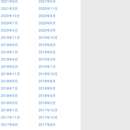
2021年6月
2021年5月
2021年3月
2020年11月
2020年10月
2020年9月
2020年7月
2020年6月
2020年4月
2020年3月
2019年11月
2019年10月
2019年9月
2019年8月
2019年7月
2019年6月
2019年4月
2019年3月
2019年2月
2019年1月
2018年11月
2018年10月
2018年9月
2018年8月
2018年7月
2018年6月
2018年5月
2018年4月
2018年3月
2018年2月
2018年1月
2017年12月
2017年11月
2017年10月
2017年9月
2017年8月