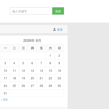
登录
2026年 8月
一
二
三
四
五
六
日
1
2
3
4
5
6
7
8
9
10
11
12
13
14
15
16
17
18
19
20
21
22
23
24
25
26
27
28
29
30
31
« 5月