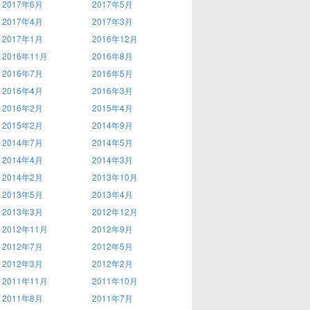
2017年6月
2017年5月
2017年4月
2017年3月
2017年1月
2016年12月
2016年11月
2016年8月
2016年7月
2016年5月
2016年4月
2016年3月
2016年2月
2015年4月
2015年2月
2014年9月
2014年7月
2014年5月
2014年4月
2014年3月
2014年2月
2013年10月
2013年5月
2013年4月
2013年3月
2012年12月
2012年11月
2012年9月
2012年7月
2012年5月
2012年3月
2012年2月
2011年11月
2011年10月
2011年8月
2011年7月