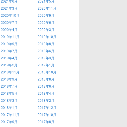
2021年6月
2021年5月
2021年3月
2020年11月
2020年10月
2020年9月
2020年7月
2020年6月
2020年4月
2020年3月
2019年11月
2019年10月
2019年9月
2019年8月
2019年7月
2019年6月
2019年4月
2019年3月
2019年2月
2019年1月
2018年11月
2018年10月
2018年9月
2018年8月
2018年7月
2018年6月
2018年5月
2018年4月
2018年3月
2018年2月
2018年1月
2017年12月
2017年11月
2017年10月
2017年9月
2017年8月