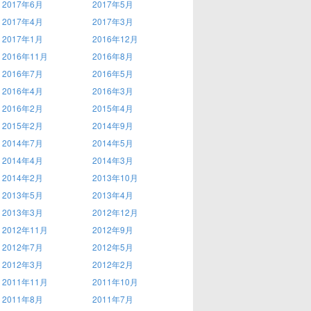
2017年6月
2017年5月
2017年4月
2017年3月
2017年1月
2016年12月
2016年11月
2016年8月
2016年7月
2016年5月
2016年4月
2016年3月
2016年2月
2015年4月
2015年2月
2014年9月
2014年7月
2014年5月
2014年4月
2014年3月
2014年2月
2013年10月
2013年5月
2013年4月
2013年3月
2012年12月
2012年11月
2012年9月
2012年7月
2012年5月
2012年3月
2012年2月
2011年11月
2011年10月
2011年8月
2011年7月