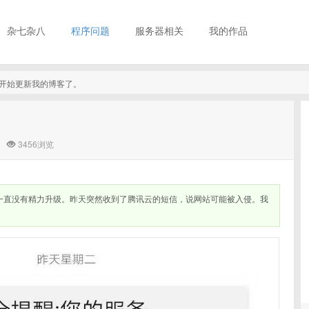
杂七杂八
程序问题
服务器相关
我的作品
真的开始更新我的博客了。
3456浏览
项目一直没有精力升级。昨天突然收到了腾讯云的短信，说网站可能被入侵。我