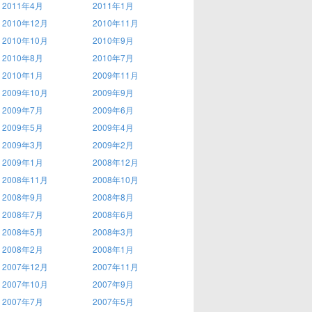
2011年4月
2011年1月
2010年12月
2010年11月
2010年10月
2010年9月
2010年8月
2010年7月
2010年1月
2009年11月
2009年10月
2009年9月
2009年7月
2009年6月
2009年5月
2009年4月
2009年3月
2009年2月
2009年1月
2008年12月
2008年11月
2008年10月
2008年9月
2008年8月
2008年7月
2008年6月
2008年5月
2008年3月
2008年2月
2008年1月
2007年12月
2007年11月
2007年10月
2007年9月
2007年7月
2007年5月