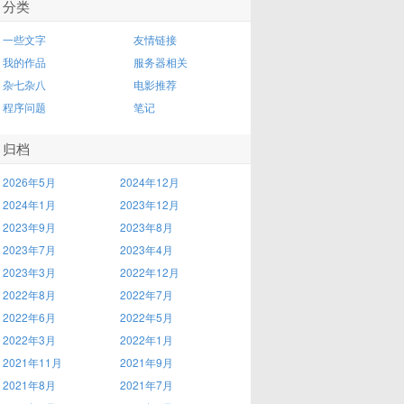
分类
一些文字
友情链接
我的作品
服务器相关
杂七杂八
电影推荐
程序问题
笔记
归档
2026年5月
2024年12月
2024年1月
2023年12月
2023年9月
2023年8月
2023年7月
2023年4月
2023年3月
2022年12月
2022年8月
2022年7月
2022年6月
2022年5月
2022年3月
2022年1月
2021年11月
2021年9月
2021年8月
2021年7月