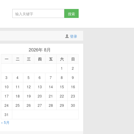
登录
2026年 8月
一
二
三
四
五
六
日
1
2
3
4
5
6
7
8
9
10
11
12
13
14
15
16
17
18
19
20
21
22
23
24
25
26
27
28
29
30
31
« 5月