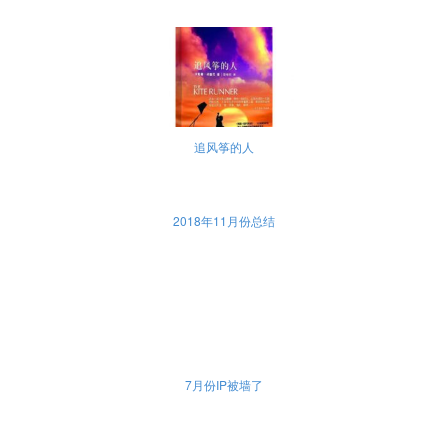
追风筝的人
2018年11月份总结
7月份IP被墙了